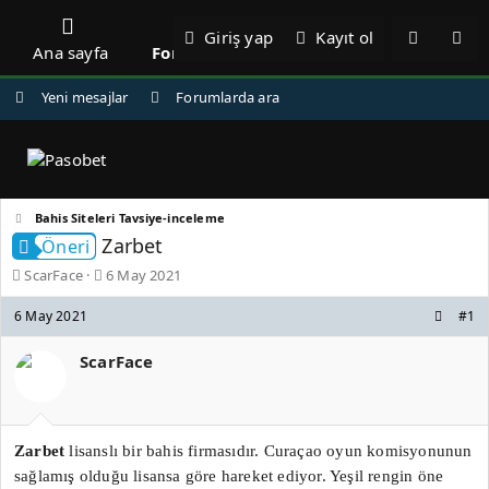
Giriş yap
Kayıt ol
Ana sayfa
Forumlar
Neler yeni
Kullanıcıl
Yeni mesajlar
Forumlarda ara
Bahis Siteleri Tavsiye-inceleme
Zarbet
Öneri
K
B
ScarFace
6 May 2021
o
a
n
ş
6 May 2021
#1
b
l
u
a
ScarFace
y
n
u
g
b
ı
a
ç
ş
t
Zarbet
lisanslı bir bahis firmasıdır. Curaçao oyun komisyonunun
l
a
sağlamış olduğu lisansa göre hareket ediyor. Yeşil rengin öne