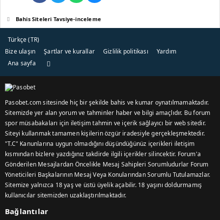
Bahis Siteleri Tavsiye-inceleme
Türkçe (TR)
Bize ulaşın
Şartlar ve kurallar
Gizlilik politikası
Yardım
Ana sayfa
R
S
S
Pasobet.com sitesinde hiç bir şekilde bahis ve kumar oynatılmamaktadır.
Sitemizde yer alan yorum ve tahminler haber ve bilgi amaçlıdır. Bu forum
spor müsabakaları için iletişim tahmin ve içerik sağlayıcı bir web sitedir.
Siteyi kullanmak tamamen kişilerin özgür iradesiyle gerçekleşmektedir.
"T.C" Kanunlarına uygun olmadığını düşündüğünüz içerikleri iletişim
kısmından bizlere yazdığınız takdirde ilgili içerikler silincektir. Forum'a
Gönderilen Mesajlardan Öncelikle Mesaj Sahipleri Sorumludurlar Forum
Yöneticileri Başkalarının Mesaj Veya Konularından Sorumlu Tutulamazlar.
Sitemize yalnızca 18 yaş ve üstü üyelik açabilir. 18 yaşını doldurmamış
kullanıcılar sitemizden uzaklaştırılmaktadır.
Bağlantılar