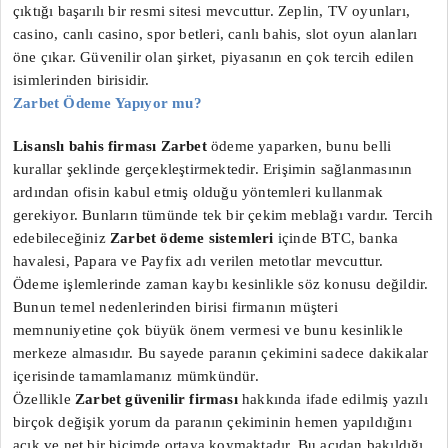
a
r
çıktığı başarılı bir resmi sitesi mevcuttur. Zeplin, TV oyunları,
t
i
casino, canlı casino, spor betleri, canlı bahis, slot oyun alanları
a
h
n
i
öne çıkar. Güvenilir olan şirket, piyasanın en çok tercih edilen
isimlerinden birisidir.
Zarbet Ödeme Yapıyor mu?
Lisanslı bahis firması Zarbet
ödeme yaparken, bunu belli
kurallar şeklinde gerçekleştirmektedir. Erişimin sağlanmasının
ardından ofisin kabul etmiş olduğu yöntemleri kullanmak
gerekiyor. Bunların tümünde tek bir çekim meblağı vardır. Tercih
edebileceğiniz
Zarbet ödeme sistemleri
içinde BTC, banka
havalesi, Papara ve Payfix adı verilen metotlar mevcuttur.
Ödeme işlemlerinde zaman kaybı kesinlikle söz konusu değildir.
Bunun temel nedenlerinden birisi firmanın müşteri
memnuniyetine çok büyük önem vermesi ve bunu kesinlikle
merkeze almasıdır. Bu sayede paranın çekimini sadece dakikalar
içerisinde tamamlamanız mümkündür.
Özellikle
Zarbet güvenilir firması
hakkında ifade edilmiş yazılı
birçok değişik yorum da paranın çekiminin hemen yapıldığını
açık ve net bir biçimde ortaya koymaktadır. Bu açıdan bakıldığı