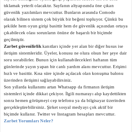
tıklamak yeterli olacaktır. Sayfanın altyapısında öne çıkan
güvenlik yazılımları mevcuttur. Bunların arasında Comodo
olarak bilinen sistem çok büyük bir beğeni topluyor. Çünkü bu
şekilde hem oyun girişi basittir hem de güvenlik açısından ortaya
çıkabilecek olası sorunların önüne de başarılı bir biçimde
geçilmiştir.
Zarbet güvenilirlik
kanıtları içinde yer alan bir diğer husus ise
iletişim sistemleridir. Üyeler, konusu ne olura olsun her şeye dair
soru sorabilirler. Bunun için kullanabilecekleri haftanın tüm
günlerinde yayın yapan bir canlı yardım alanı mevcuttur. Erişimi
hızlı ve basittir. Kısa süre içinde açılacak olan konuşma balonu
üzerinden iletişimi sağlayabilirsiniz.
Son yıllarda kullanımı artan Whatsapp da firmanın iletişim
sistemleri içinde dikkat çekiyor. İlgili numarayı alıp kaydettikten
sonra hemen görüşmeyi cep telefonu ya da bilgisayar üzerinden
gerçekleştirebilirsiniz. Şirket sosyal medyayı çok aktif bir
biçimde kullanır. Twitter ve Instagram hesapları mevcuttur.
Zarbet Yorumları Neler?