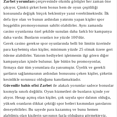
Zarbet yorumları
çerçevesinde olumlu görüşler her zaman öne
çıkıyor. Çünkü şirket hem bonus hem de oyun çeşitliliği
konusunda değişik birçok beklentiye yanıt verebilmektedir. İlk
defa üye olan ve bunun ardından yatırımı yapan kişiler spor
hoşgeldin promosyonunun sahibi olabilirler. Aynı zamanda
casino oyunlarına özel şekilde sunulan daha farklı bir kampanya
daha vardır. Bunların oranları ise yüzde 100'dür.
Gerek casino gerekse spor oyunlarında belli bir limitin üzerinde
para kaybetmiş olan kişiler, minimum yüzde 25 olmak üzere geri
ödeme alabilirler. Yatırım hediyeleri işletmenin ilgi gören diğer
kampanyaları içinde bulunur. İşte bütün bu promosyonlar,
firmaya dair tüm yorumlara da yansımıştır. Üyelik ve gerekli
şartların sağlanmasının ardından bonusunu çeken kişiler, şirketin
kesinlikle sorunsuz olduğunu kanıtlamaktadır.
Güvenilir bahis ofisi Zarbet
ile alakalı yorumlar sadece bonuslar
kısmıyla sınırlı değildir. Oyun hizmetleri de bunların içinde yer
alıyor. Hesap açmış olan kişiler, çok sayıda spor dalının olduğu,
yüksek oranların dikkat çektiği spor betleri kısmından şanslarını
deneyebilirler. Bu sayede para kazanmış ve bunu hemen
alabilmiş olan kişilerin sayısının fazla olduğunu görmekteyiz.