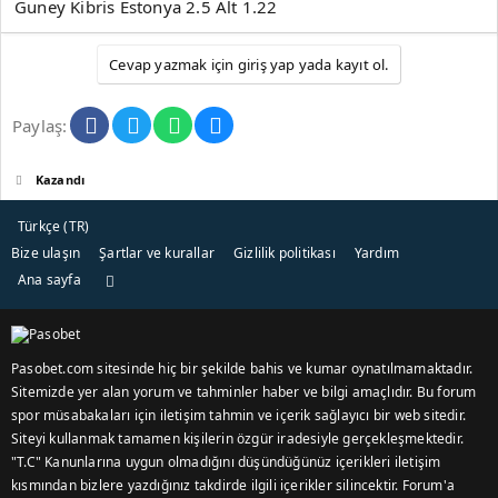
a
r
Guney Kibris Estonya 2.5 Alt 1.22
t
i
a
h
n
i
Cevap yazmak için giriş yap yada kayıt ol.
Facebook
Twitter
WhatsApp
E-posta
Paylaş:
Kazandı
Türkçe (TR)
Bize ulaşın
Şartlar ve kurallar
Gizlilik politikası
Yardım
Ana sayfa
R
S
S
Pasobet.com sitesinde hiç bir şekilde bahis ve kumar oynatılmamaktadır.
Sitemizde yer alan yorum ve tahminler haber ve bilgi amaçlıdır. Bu forum
spor müsabakaları için iletişim tahmin ve içerik sağlayıcı bir web sitedir.
Siteyi kullanmak tamamen kişilerin özgür iradesiyle gerçekleşmektedir.
"T.C" Kanunlarına uygun olmadığını düşündüğünüz içerikleri iletişim
kısmından bizlere yazdığınız takdirde ilgili içerikler silincektir. Forum'a