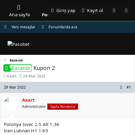
Giriş yap
Kayıt ol
Ana sayfa
Forumlar
Neler yeni
Kullanıcıl
Yeni mesajlar
Forumlarda ara
Kazandı
Kupon 2
Kazandı
K
B
Axart
29 Mar 2022
o
a
n
ş
29 Mar 2022
#1
b
l
u
a
Axart
y
n
Administrator
Sayfa Yöneticisi
u
g
b
ı
a
ç
Polonya Isvec 2.5 Alt 1.36
ş
t
l
a
Iran Lubnan H1 1.65