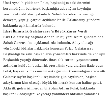
a
r
Ünal Aysal’a yüklenen Polat, başkanlığın eski önemini
t
i
korumadığını belirterek başkanlığa adaylığını koyduğu
a
h
n
i
yönündeki iddiaları yalanladı. Sabah Gazetesi’ne verdiği
demeçte, yaptığı çarpıcı açıklamalar ile Galatasaray gündemi
hakkında açıklamalarda bulundu.
İdari İbrasızlık Galatasaray’a Büyük Zarar Verdi
Eski Galatasaray başkanı Adnan Polat, yeni seçim gündeminde
Sabah Gazetesi’ne açıklamalarda bulundu. Aday olacağı
yönündeki iddialar hakkında konuşan Polat, Galatasaray
Başkanlığı ve eski başkanların yönetimleri hakkında da konuştu.
Başkanlık yaptığı dönemde, ibrasızlık sorunu yaşanmasının
ardından kulübün başkanlık prestijinin yara aldığını ifade eden
Polat, başkanlık makamının eski gücünü korumadığını ifade etti.
Galatasaray’ın başkanlık seçiminde gün sayılırken, başkan
adaylarının kim olacağı büyük bir merak konusu haline geldi.
Akla ilk gelen isimlerden biri olan Adnan Polat, hakkında
başkanlık adaylığını koyacağı yönündeki iddiaları yalanladı.