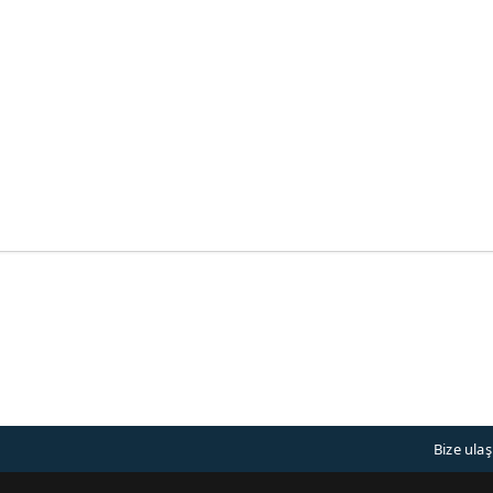
Bize ulaş