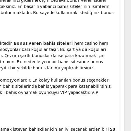
merakınızı gidermek için bedava bonus veren siteleri
sınız. En başarılı yabancı bahis sitelerinin isimlerini
i bulunmaktadır. Bu sayede kullanmak istediğiniz bonus
ktedir.
Bonus veren bahis siteleri
hem casino hem
syonlar bazı koşullar taşır. Bu şart ya da koşulları
r. Çevrim şartlı bonuslar da ise para kazanmak için
nutmayın. Bu nedenle yeni bir bahis sitesinde bonus
tli bir şekilde bonus tanımı yaptırabilirsiniz.
romosyonlardır. En kolay kullanılan bonus seçenekleri
ahis sitelerinde bahis yaparak para kazanabilirsiniz.
rekli bahis oynamak oyuncuyu VIP yapacaktır. VIP
amak isteyen bahisçiler için en iyi seçeneklerden biri
50