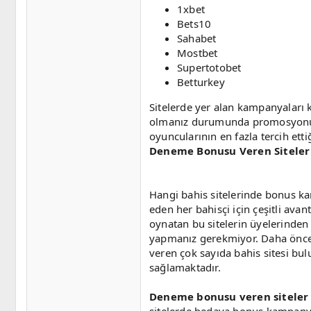
1xbet
Bets10
Sahabet
Mostbet
Supertotobet
Betturkey
Sitelerde yer alan kampanyaları 
olmanız durumunda promosyonu k
oyuncularının en fazla tercih etti
Deneme Bonusu Veren Siteler
Hangi bahis sitelerinde bonus kam
eden her bahisçi için çeşitli ava
oynatan bu sitelerin üyelerinden
yapmanız gerekmiyor. Daha önce 
veren çok sayıda bahis sitesi b
sağlamaktadır.
Deneme bonusu veren siteler