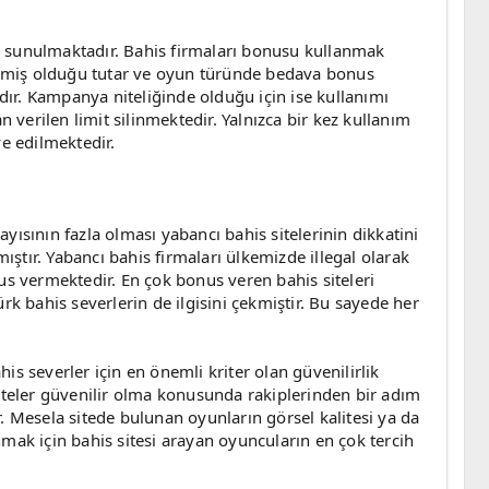
 sunulmaktadır. Bahis firmaları bonusu kullanmak
irlemiş olduğu tutar ve oyun türünde bedava bonus
adır. Kampanya niteliğinde olduğu için ise kullanımı
n verilen limit silinmektedir. Yalnızca bir kez kullanım
 edilmektedir.
ayısının fazla olması yabancı bahis sitelerinin dikkatini
ştır. Yabancı bahis firmaları ülkemizde illegal olarak
us vermektedir. En çok bonus veren bahis siteleri
rk bahis severlerin de ilgisini çekmiştir. Bu sayede her
is severler için en önemli kriter olan güvenilirlik
siteler güvenilir olma konusunda rakiplerinden bir adım
. Mesela sitede bulunan oyunların görsel kalitesi ya da
nmak için bahis sitesi arayan oyuncuların en çok tercih