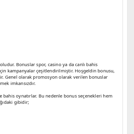
ludur. Bonuslar spor, casino ya da canlı bahis
 için kampanyalar çeşitlendirilmiştir. Hoşgeldin bonusu,
dir. Genel olarak promosyon olarak verilen bonuslar
kmek imkansızdır.
ilde bahis oynatırlar. Bu nedenle bonus seçenekleri hem
ıdaki gibidir;