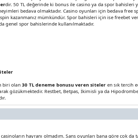
ler
dir. 50 TL değerinde ki bonus ile casino ya da spor bahisleri 
imleri bedava olmaktadır. Casino oyunları için bedava free spi
e spin kazanmanız mümkündür. Spor bahisleri için ise freebet ve
 da genel spor bahislerinde kullanılmaktadır.
iteler
 biri olan
30 TL deneme bonusu veren siteler
en sık tercih 
arak gözükmektedir. Restbet, Betpas, İkimisli ya da Hipodromb
ır.
e casinoların hayranı olmadım. Şans oyunları bana göre çok da 