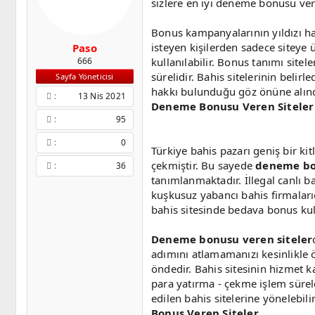
sizlere en iyi deneme bonusu vere
l
a
a
r
Bonus kampanyalarının yıldızı h
t
i
isteyen kişilerden sadece siteye
Paso
a
h
666
kullanılabilir. Bonus tanımı site
n
i
sürelidir. Bahis sitelerinin belir
Sayfa Yöneticisi
hakkı bulunduğu göz önüne alın
13 Nis 2021
Deneme Bonusu Veren Siteler
95
0
Türkiye bahis pazarı geniş bir kit
çekmiştir. Bu sayede
deneme bo
36
tanımlanmaktadır. İllegal canlı b
kuşkusuz yabancı bahis firmalarıd
bahis sitesinde bedava bonus ku
Deneme bonusu veren siteler
adımını atlamamanızı kesinlikle 
öndedir. Bahis sitesinin hizmet k
para yatırma - çekme işlem sürele
edilen bahis sitelerine yönelebilir
Bonus Veren Siteler