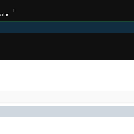
cılar