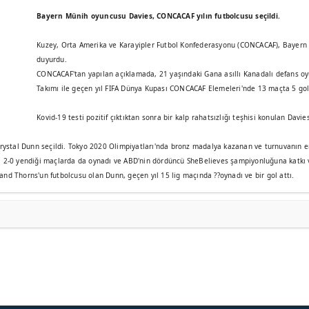
Bayern Münih oyuncusu Davies, CONCACAF yılın futbolcusu seçildi.
Kuzey, Orta Amerika ve Karayipler Futbol Konfederasyonu (CONCACAF), Bayern
duyurdu.
CONCACAF'tan yapılan açıklamada, 21 yaşındaki Gana asıllı Kanadalı defans oyun
Takımı ile geçen yıl FIFA Dünya Kupası CONCACAF Elemeleri'nde 13 maçta 5 gol 
Kovid-19 testi pozitif çıktıktan sonra bir kalp rahatsızlığı teşhisi konulan Dav
 Crystal Dunn seçildi. Tokyo 2020 Olimpiyatları'nda bronz madalya kazanan ve turnuvanın e
yı 2-0 yendiği maçlarda da oynadı ve ABD'nin dördüncü SheBelieves şampiyonluğuna katkı 
and Thorns'un futbolcusu olan Dunn, geçen yıl 15 lig maçında ??oynadı ve bir gol attı.