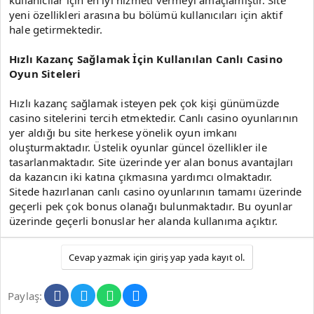
yeni özellikleri arasına bu bölümü kullanıcıları için aktif
hale getirmektedir.
Hızlı Kazanç Sağlamak İçin Kullanılan Canlı Casino
Oyun Siteleri
Hızlı kazanç sağlamak isteyen pek çok kişi günümüzde
casino sitelerini tercih etmektedir. Canlı casino oyunlarının
yer aldığı bu site herkese yönelik oyun imkanı
oluşturmaktadır. Üstelik oyunlar güncel özellikler ile
tasarlanmaktadır. Site üzerinde yer alan bonus avantajları
da kazancın iki katına çıkmasına yardımcı olmaktadır.
Sitede hazırlanan canlı casino oyunlarının tamamı üzerinde
geçerli pek çok bonus olanağı bulunmaktadır. Bu oyunlar
üzerinde geçerli bonuslar her alanda kullanıma açıktır.
Cevap yazmak için giriş yap yada kayıt ol.
Facebook
Twitter
WhatsApp
E-posta
Paylaş: