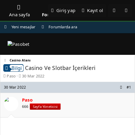
Giriş yap
Kayıt ol
Ana sayfa
Forumlar
Neler yeni
Kullanıcıl
Yeni mesajlar
Forumlarda ara
Casino Alanı
Casino Ve Slotbar İçerikleri
Bilgi
K
B
Paso
30 Mar 2022
o
a
n
ş
30 Mar 2022
#1
b
l
u
a
Paso
y
n
666
Sayfa Yöneticisi
u
g
b
ı
a
ç
ş
t
l
a