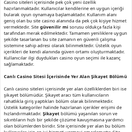
Casino siteleri içerisinde pek çok yeni özellik
hazırlanmaktadır. Kullanıcılar kendilerine en uygun içeriği
bularak oyun oynamaya başlamaktadır. Kullanım alanı
geniş olan bu site casino alanında da pek çok kişiye hizmet
vermektedir. Site
güvenilir mi
sorusu oldukça fazla kişi
tarafından merak edilmektedir. Tamamen yeniliklere uygun
şekilde tasarlanan bu site zamanın en güvenli çalışma
sistemine sahip adresi olarak bilinmektedir. Üstelik oyun
içerikleri de kendi alanında güven ortamı oluşturmaktadır.
Kullanıcılar ilgi duydukları casino oyun seçimi ile kazanç
sağlamaktadır.
Canlı Casino Sitesi İçerisinde Yer Alan Şikayet Bölümü
Canlı casino siteleri içerisinde yer alan özelliklerden biri ise
şikayet bölümüdür. Şikayet aracı tüm kullanıcıların
rahatlıkla giriş yaptıkları bölüm olarak bilinmektedir.
Üstelik kategoriler halinde hazırlanan içerikler erişimi de
hızlandırmaktadır.
Şikayet
bölümü yaşanılan sorun ve
sıkıntıların hızlı bir şekilde çözüme kavuşmasına yardımcı
olan bölümlerden biridir. Site içerisinde yer alan bu bölüm
kullanıcılar için en iyi hizmeti vermeyi amaçlamıştır. Site