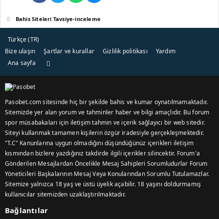
Bahis Siteleri Tavsiye-inceleme
Türkçe (TR)
Bize ulaşın
Şartlar ve kurallar
Gizlilik politikası
Yardım
Ana sayfa
R
S
S
Pasobet.com sitesinde hiç bir şekilde bahis ve kumar oynatılmamaktadır.
Sitemizde yer alan yorum ve tahminler haber ve bilgi amaçlıdır. Bu forum
spor müsabakaları için iletişim tahmin ve içerik sağlayıcı bir web sitedir.
Siteyi kullanmak tamamen kişilerin özgür iradesiyle gerçekleşmektedir.
"T.C" Kanunlarına uygun olmadığını düşündüğünüz içerikleri iletişim
kısmından bizlere yazdığınız takdirde ilgili içerikler silincektir. Forum'a
Gönderilen Mesajlardan Öncelikle Mesaj Sahipleri Sorumludurlar Forum
Yöneticileri Başkalarının Mesaj Veya Konularından Sorumlu Tutulamazlar.
Sitemize yalnızca 18 yaş ve üstü üyelik açabilir. 18 yaşını doldurmamış
kullanıcılar sitemizden uzaklaştırılmaktadır.
Bağlantılar