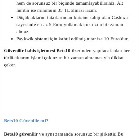
hem de sorunsuz bir biçimde tamamlayabilirsiniz. Alt
limitin ise minimum 35 TL olması lazım.
Düşük aktarım tutarlarından birisine sahip olan Cashixir
sayesinde en az 5 Euro yollamak çok uzun bir zaman
almaz.
Paykwik sistemi için kabul edilmiş tutar ise 10 Euro'dur.
Güvenilir bahis işletmesi Bets10
üzerinden yapılacak olan her
türlü aktarım işlemi çok uzun bir zaman almamasıyla dikkat
çeker.
Bets10 Güvenilir mi?
Bets10 güvenilir
ve aynı zamanda sorunsuz bir şirkettir. Bu