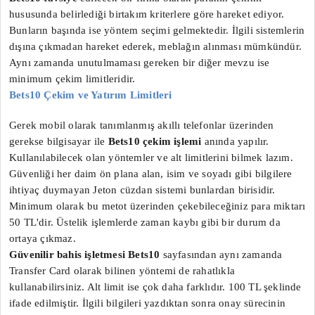
hususunda belirlediği birtakım kriterlere göre hareket ediyor.
Bunların başında ise yöntem seçimi gelmektedir. İlgili sistemlerin
dışına çıkmadan hareket ederek, meblağın alınması mümkündür.
Aynı zamanda unutulmaması gereken bir diğer mevzu ise
minimum çekim limitleridir.
Bets10 Çekim ve Yatırım Limitleri
Gerek mobil olarak tanımlanmış akıllı telefonlar üzerinden
gerekse bilgisayar ile
Bets10 çekim işlemi
anında yapılır.
Kullanılabilecek olan yöntemler ve alt limitlerini bilmek lazım.
Güvenliği her daim ön plana alan, isim ve soyadı gibi bilgilere
ihtiyaç duymayan Jeton cüzdan sistemi bunlardan birisidir.
Minimum olarak bu metot üzerinden çekebileceğiniz para miktarı
50 TL'dir. Üstelik işlemlerde zaman kaybı gibi bir durum da
ortaya çıkmaz.
Güvenilir bahis işletmesi Bets10
sayfasından aynı zamanda
Transfer Card olarak bilinen yöntemi de rahatlıkla
kullanabilirsiniz. Alt limit ise çok daha farklıdır. 100 TL şeklinde
ifade edilmiştir. İlgili bilgileri yazdıktan sonra onay sürecinin