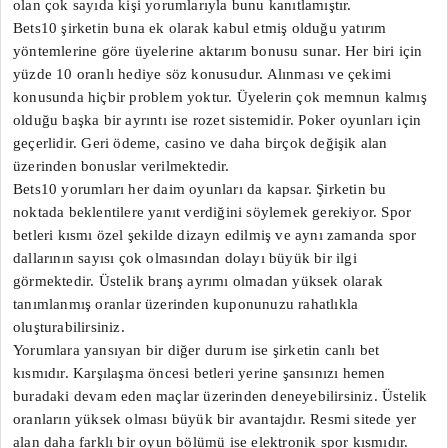
olan çok sayıda kişi yorumlarıyla bunu kanıtlamıştır.
Bets10 şirketin buna ek olarak kabul etmiş olduğu yatırım
yöntemlerine göre üyelerine aktarım bonusu sunar. Her biri için
yüzde 10 oranlı hediye söz konusudur. Alınması ve çekimi
konusunda hiçbir problem yoktur. Üyelerin çok memnun kalmış
olduğu başka bir ayrıntı ise rozet sistemidir. Poker oyunları için
geçerlidir. Geri ödeme, casino ve daha birçok değişik alan
üzerinden bonuslar verilmektedir.
Bets10 yorumları her daim oyunları da kapsar. Şirketin bu
noktada beklentilere yanıt verdiğini söylemek gerekiyor. Spor
betleri kısmı özel şekilde dizayn edilmiş ve aynı zamanda spor
dallarının sayısı çok olmasından dolayı büyük bir ilgi
görmektedir. Üstelik branş ayrımı olmadan yüksek olarak
tanımlanmış oranlar üzerinden kuponunuzu rahatlıkla
oluşturabilirsiniz.
Yorumlara yansıyan bir diğer durum ise şirketin canlı bet
kısmıdır. Karşılaşma öncesi betleri yerine şansınızı hemen
buradaki devam eden maçlar üzerinden deneyebilirsiniz. Üstelik
oranların yüksek olması büyük bir avantajdır. Resmi sitede yer
alan daha farklı bir oyun bölümü ise elektronik spor kısmıdır.