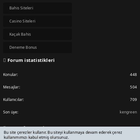
Bahis Siteleri
Casino Siteleri
Kaçak Bahis
Deneme Bonus
Forum istatistikleri
Konular
448
Mesajlar
504
Kullanıcılar
709
Son üye
kengreen
Bu sayfayı paylaş
Bu site çerezler kullanır. Bu siteyi kullanmaya devam ederek çerez
kullanımımızı kabul etmiş olursunuz.