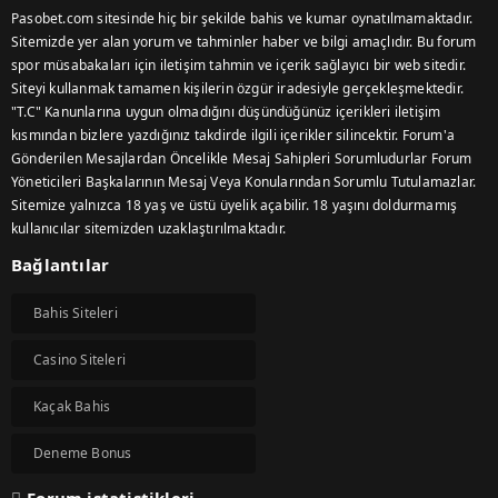
Pasobet.com sitesinde hiç bir şekilde bahis ve kumar oynatılmamaktadır.
Sitemizde yer alan yorum ve tahminler haber ve bilgi amaçlıdır. Bu forum
spor müsabakaları için iletişim tahmin ve içerik sağlayıcı bir web sitedir.
Siteyi kullanmak tamamen kişilerin özgür iradesiyle gerçekleşmektedir.
"T.C" Kanunlarına uygun olmadığını düşündüğünüz içerikleri iletişim
kısmından bizlere yazdığınız takdirde ilgili içerikler silincektir. Forum'a
Gönderilen Mesajlardan Öncelikle Mesaj Sahipleri Sorumludurlar Forum
Yöneticileri Başkalarının Mesaj Veya Konularından Sorumlu Tutulamazlar.
Sitemize yalnızca 18 yaş ve üstü üyelik açabilir. 18 yaşını doldurmamış
kullanıcılar sitemizden uzaklaştırılmaktadır.
Bağlantılar
Bahis Siteleri
Casino Siteleri
Kaçak Bahis
Deneme Bonus