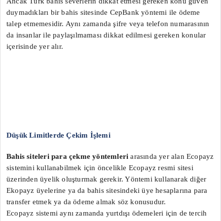
Ancak Türk bahis severlerin dikkat etmesi gereken konu güven
duymadıkları bir bahis sitesinde CepBank yöntemi ile ödeme
talep etmemesidir. Aynı zamanda şifre veya telefon numarasının
da insanlar ile paylaşılmaması dikkat edilmesi gereken konular
içerisinde yer alır.
Düşük Limitlerde Çekim İşlemi
Bahis siteleri para çekme yöntemleri
arasında yer alan Ecopayz
sistemini kullanabilmek için öncelikle Ecopayz resmi sitesi
üzerinden üyelik oluşturmak gerekir. Yöntemi kullanarak diğer
Ekopayz üyelerine ya da bahis sitesindeki üye hesaplarına para
transfer etmek ya da ödeme almak söz konusudur.
Ecopayz sistemi aynı zamanda yurtdışı ödemeleri için de tercih