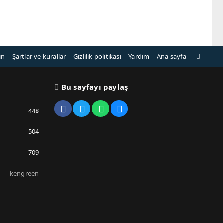
R
ın
Şartlar ve kurallar
Gizlilik politikası
Yardım
Ana sayfa
S
S
Bu sayfayı paylaş
Facebook
Twitter
WhatsApp
E-posta
448
504
709
kengreen