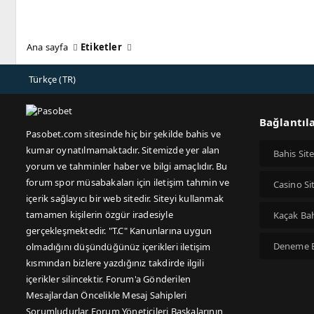
Ana sayfa
Etiketler
Türkçe (TR)
Bağlantıl
Pasobet.com sitesinde hiç bir şekilde bahis ve
kumar oynatılmamaktadır. Sitemizde yer alan
Bahis Site
yorum ve tahminler haber ve bilgi amaçlıdır. Bu
forum spor müsabakaları için iletişim tahmin ve
Casino Sit
içerik sağlayıcı bir web sitedir. Siteyi kullanmak
tamamen kişilerin özgür iradesiyle
Kaçak Ba
gerçekleşmektedir. "T.C" Kanunlarına uygun
Deneme 
olmadığını düşündüğünüz içerikleri iletişim
kısmından bizlere yazdığınız takdirde ilgili
içerikler silincektir. Forum'a Gönderilen
Mesajlardan Öncelikle Mesaj Sahipleri
Sorumludurlar Forum Yöneticileri Başkalarının