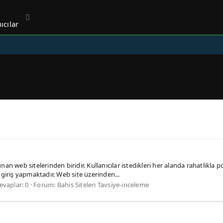
ıcılar
nan web sitelerinden biridir. Kullanıcılar istedikleri her alanda rahatlıkla 
 giriş yapmaktadır. Web site üzerinden...
evaplar: 0
Forum:
Bahis Siteleri Tavsiye-inceleme