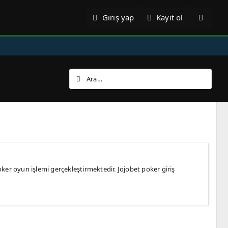
Giriş yap
Kayıt ol
poker oyun işlemi gerçekleştirmektedir. Jojobet poker giriş