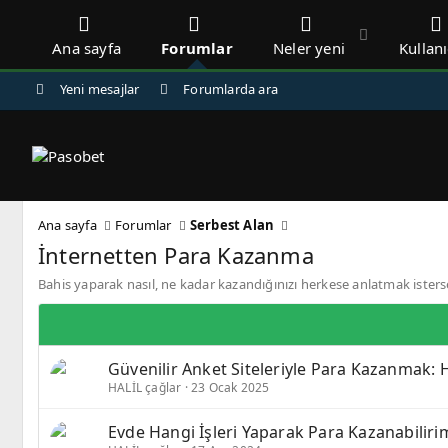
Ana sayfa
Forumlar
Neler yeni
Kullanı
Yeni mesajlar
Forumlarda ara
Ana sayfa
Forumlar
Serbest Alan
İnternetten Para Kazanma
Bahis yaparak nasıl, ne kadar kazandığınızı herkese anlatmak isterse
Güvenilir Anket Siteleriyle Para Kazanmak: Hı
HALİL çağlar
23 Ocak 2025
Evde Hangi İşleri Yaparak Para Kazanabiliri