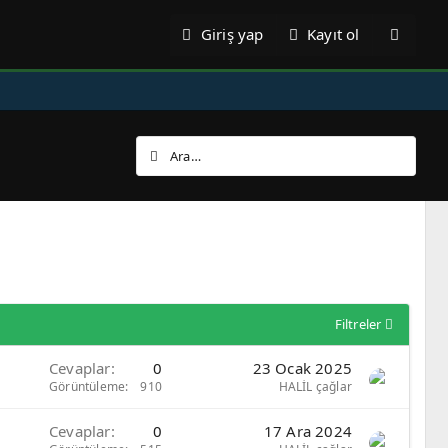
Giriş yap
Kayıt ol
Filtreler
Cevaplar
0
23 Ocak 2025
Görüntüleme
910
HALİL çağlar
Cevaplar
0
17 Ara 2024