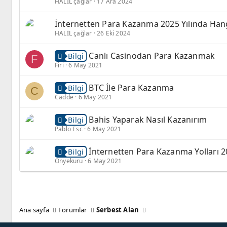
HALİL çağlar
17 Ara 2024
İnternetten Para Kazanma 2025 Yılında Han
HALİL çağlar
26 Eki 2024
Canlı Casinodan Para Kazanmak
Bilgi
F
Firi
6 May 2021
BTC İle Para Kazanma
Bilgi
C
Cadde
6 May 2021
Bahis Yaparak Nasıl Kazanırım
Bilgi
Pablo Esc
6 May 2021
İnternetten Para Kazanma Yolları 
Bilgi
Onyekuru
6 May 2021
Ana sayfa
Forumlar
Serbest Alan