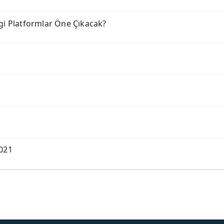
gi Platformlar Öne Çıkacak?
2021