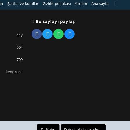
R
ın
Şartlar ve kurallar
Gizlilik politikası
Yardım
Ana sayfa
S
S
Bu sayfayı paylaş
Facebook
Twitter
WhatsApp
E-posta
448
504
709
kengreen
Kabul
Daha fazla bilgi edin…